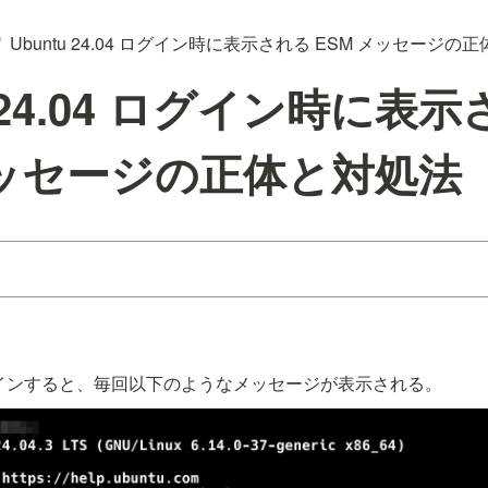
/
Ubuntu 24.04 ログイン時に表示される ESM メッセージの
u 24.04 ログイン時に表
メッセージの正体と対処法
4 にログインすると、毎回以下のようなメッセージが表示される。