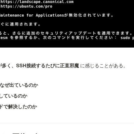
が多く、SSH接続するたびに正直邪魔
 に感じることがある。
なぜ出ているのか
しているのか
ドで解決したのか