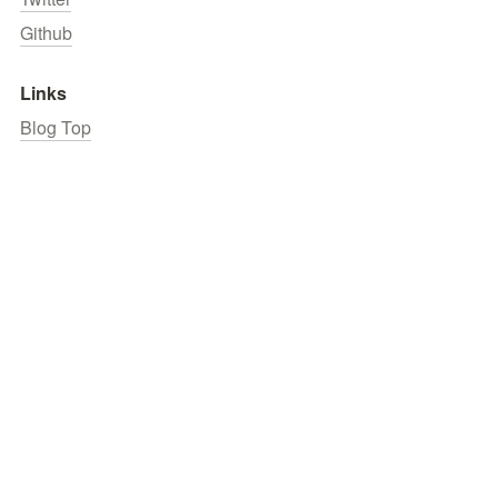
Github
Links
Blog Top