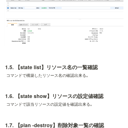
1.5. 
【state list】リソース名の一覧確認
 コマンドで構築したリソース名の確認出来る｡
1.6. 
【state show】リソースの設定値確認
 コマンドで該当リソースの設定値を確認出来る｡
1.7. 
【plan -destroy】削除対象一覧の確認