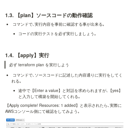
1.3. 
【plan】ソースコードの動作確認
 コマンドで､実行内容を事前に確認する事が出来る｡
コードの実行テストを必ず実行しましょう｡
1.4. 
【apply】実行
必ず terraform plan を実行しよう
 コマンドで､ソースコードに記述した内容通りに実行をしてく
れる｡
途中で【Enter a value】と対話を求められますが､【yes】
と入力して構築を開始してくれる｡
【Apply complete! Resources: 1 added】と表示されたら､実際に
AWSコンソール側にて確認をしてみよう｡