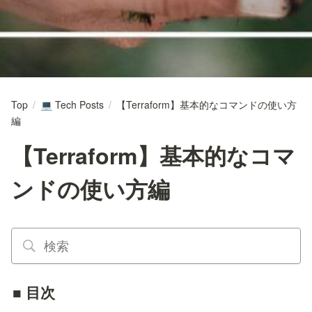
Top
/
Tech Posts
/
【Terraform】基本的なコマンドの使い方
💻
編
【Terraform】基本的なコマ
ンドの使い方編
■ 目次