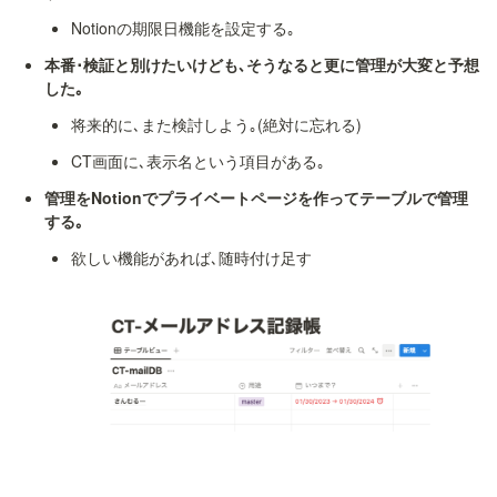
Notionの期限日機能を設定する｡
本番･検証と別けたいけども､そうなると更に管理が大変と予想
した｡
将来的に､また検討しよう｡(絶対に忘れる)
CT画面に､表示名という項目がある｡
管理をNotionでプライベートページを作ってテーブルで管理
する｡
欲しい機能があれば､随時付け足す