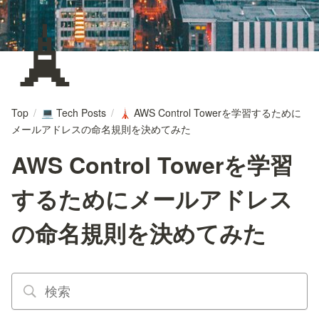
🗼
Top
/
Tech Posts
/
AWS Control Towerを学習するために
💻
🗼
メールアドレスの命名規則を決めてみた
AWS Control Towerを学習
するためにメールアドレス
の命名規則を決めてみた