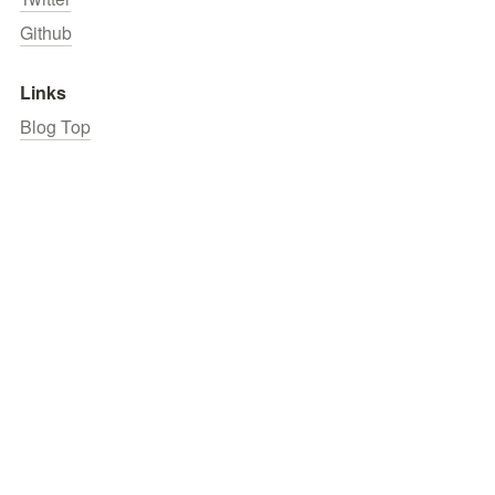
Github
Links
Blog Top