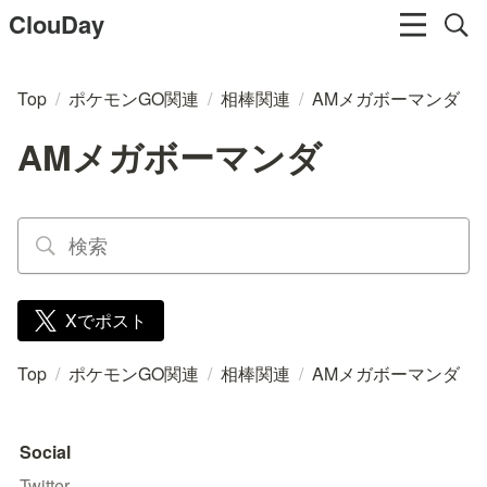
ClouDay
Top
/
ポケモンGO関連
/
相棒関連
/
AMメガボーマンダ
AMメガボーマンダ
Xでポスト
Top
/
ポケモンGO関連
/
相棒関連
/
AMメガボーマンダ
Social
Twitter