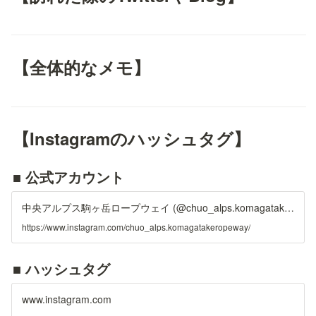
【全体的なメモ】
【Instagramのハッシュタグ】
■ 公式アカウント
中央アルプス駒ヶ岳ロープウェイ (@chuo_alps.komagatakeropeway) * Instagram photos and videos
https://www.instagram.com/chuo_alps.komagatakeropeway/
■ ハッシュタグ
www.instagram.com